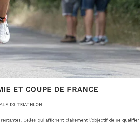
MIE ET COUPE DE FRANCE
IALE D3 TRIATHLON
restantes. Celles qui affichent clairement l’objectif de se qualifier
…