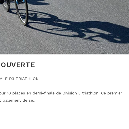
COUVERTE
IALE D3 TRIATHLON
 10 places en demi-finale de Division 3 triathlon. Ce premier
ncipalement de se…