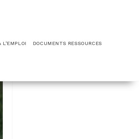
 L’EMPLOI
DOCUMENTS RESSOURCES