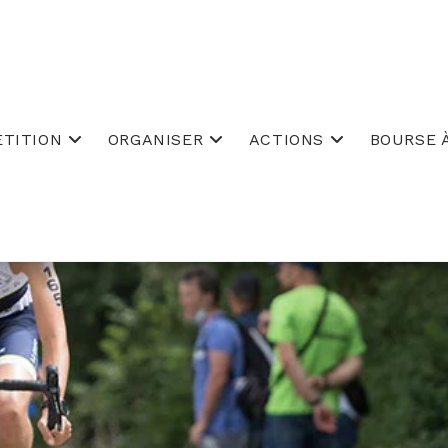
TITION
ORGANISER
ACTIONS
BOURSE À