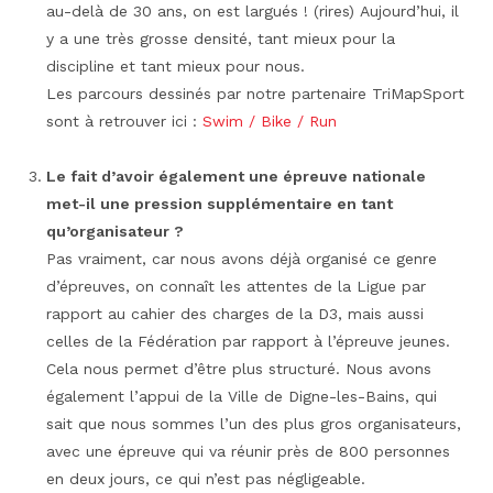
au-delà de 30 ans, on est largués ! (rires) Aujourd’hui, il
y a une très grosse densité, tant mieux pour la
discipline et tant mieux pour nous.
Les parcours dessinés par notre partenaire TriMapSport
sont à retrouver ici :
Swim / Bike / Run
Le fait d’avoir également une épreuve nationale
met-il une pression supplémentaire en tant
qu’organisateur ?
Pas vraiment, car nous avons déjà organisé ce genre
d’épreuves, on connaît les attentes de la Ligue par
rapport au cahier des charges de la D3, mais aussi
celles de la Fédération par rapport à l’épreuve jeunes.
Cela nous permet d’être plus structuré. Nous avons
également l’appui de la Ville de Digne-les-Bains, qui
sait que nous sommes l’un des plus gros organisateurs,
avec une épreuve qui va réunir près de 800 personnes
en deux jours, ce qui n’est pas négligeable.