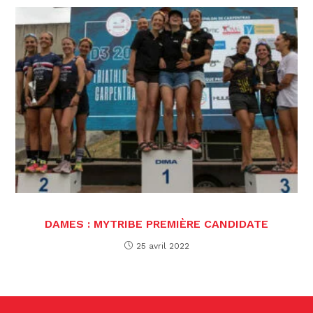
DAMES : MYTRIBE PREMIÈRE CANDIDATE
25 avril 2022