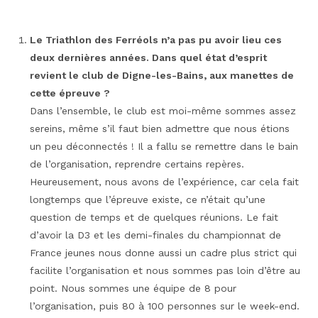
Le Triathlon des Ferréols n’a pas pu avoir lieu ces
deux dernières années. Dans quel état d’esprit
revient le club de Digne-les-Bains, aux manettes de
cette épreuve ?
Dans l’ensemble, le club est moi-même sommes assez
sereins, même s’il faut bien admettre que nous étions
un peu déconnectés ! Il a fallu se remettre dans le bain
de l’organisation, reprendre certains repères.
Heureusement, nous avons de l’expérience, car cela fait
longtemps que l’épreuve existe, ce n’était qu’une
question de temps et de quelques réunions. Le fait
d’avoir la D3 et les demi-finales du championnat de
France jeunes nous donne aussi un cadre plus strict qui
facilite l’organisation et nous sommes pas loin d’être au
point. Nous sommes une équipe de 8 pour
l’organisation, puis 80 à 100 personnes sur le week-end.