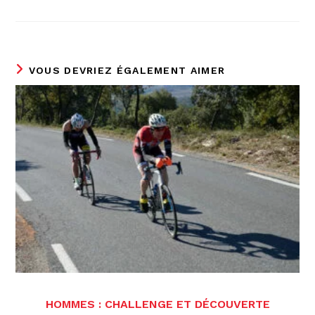
VOUS DEVRIEZ ÉGALEMENT AIMER
HOMMES : CHALLENGE ET DÉCOUVERTE