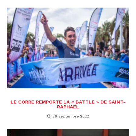
LE CORRE REMPORTE LA « BATTLE » DE SAINT-
RAPHAËL
26 septembre 2022