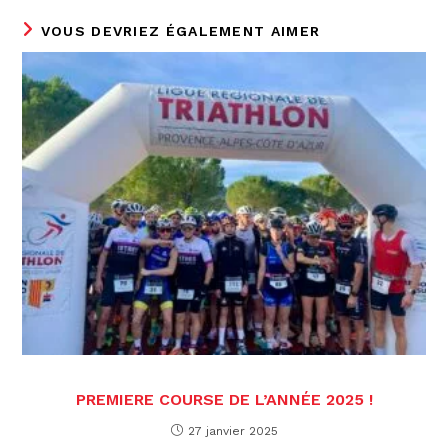
VOUS DEVRIEZ ÉGALEMENT AIMER
PREMIERE COURSE DE L’ANNÉE 2025 !
27 janvier 2025