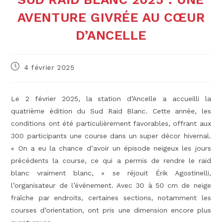
AVENTURE GIVRÉE AU CŒUR
D’ANCELLE
Publication
4 février 2025
publiée :
Le 2 février 2025, la station d’Ancelle a accueilli la
quatrième édition du Sud Raid Blanc. Cette année, les
conditions ont été particulièrement favorables, offrant aux
300 participants une course dans un super décor hivernal.
« On a eu la chance d’avoir un épisode neigeux les jours
précédents la course, ce qui a permis de rendre le raid
blanc vraiment blanc, » se réjouit Érik Agostinelli,
l’organisateur de l’événement. Avec 30 à 50 cm de neige
fraîche par endroits, certaines sections, notamment les
courses d’orientation, ont pris une dimension encore plus