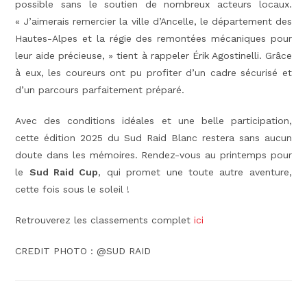
possible sans le soutien de nombreux acteurs locaux.
« J’aimerais remercier la ville d’Ancelle, le département des
Hautes-Alpes et la régie des remontées mécaniques pour
leur aide précieuse, » tient à rappeler Érik Agostinelli. Grâce
à eux, les coureurs ont pu profiter d’un cadre sécurisé et
d’un parcours parfaitement préparé.
Avec des conditions idéales et une belle participation,
cette édition 2025 du Sud Raid Blanc restera sans aucun
doute dans les mémoires. Rendez-vous au printemps pour
le
Sud Raid Cup
, qui promet une toute autre aventure,
cette fois sous le soleil !
Retrouverez les classements complet
ici
CREDIT PHOTO : @SUD RAID