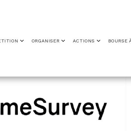
TITION
ORGANISER
ACTIONS
BOURSE À