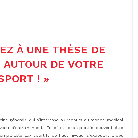
PEZ À UNE THÈSE DE
 AUTOUR DE VOTRE
SPORT ! »
ine générale qui s’intéresse au recours au monde médical
veau d’entrainement. En effet, ces sportifs peuvent être
comparable aux sportifs de haut niveau, s’exposant à des