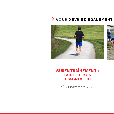
VOUS DEVRIEZ ÉGALEMENT
SURENTRAÎNEMENT :
FAIRE LE BON
T
DIAGNOSTIC
24 novembre 2022