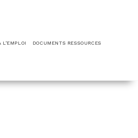
 L’EMPLOI
DOCUMENTS RESSOURCES