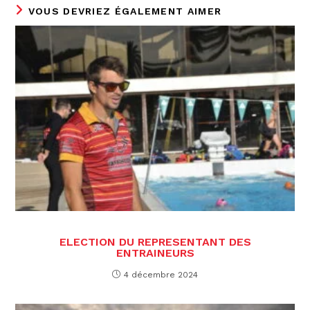
VOUS DEVRIEZ ÉGALEMENT AIMER
ELECTION DU REPRESENTANT DES
ENTRAINEURS
4 décembre 2024