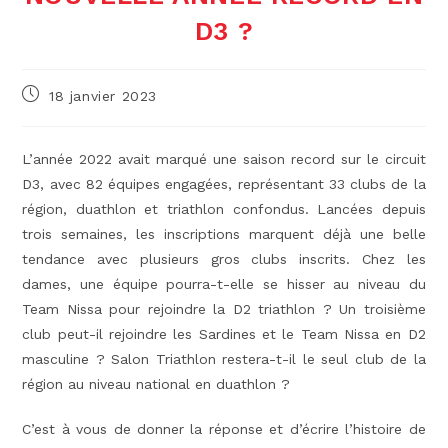
D3 ?
Publication
18 janvier 2023
publiée :
L’année 2022 avait marqué une saison record sur le circuit
D3, avec 82 équipes engagées, représentant 33 clubs de la
région, duathlon et triathlon confondus. Lancées depuis
trois semaines, les inscriptions marquent déjà une belle
tendance avec plusieurs gros clubs inscrits. Chez les
dames, une équipe pourra-t-elle se hisser au niveau du
Team Nissa pour rejoindre la D2 triathlon ? Un troisième
club peut-il rejoindre les Sardines et le Team Nissa en D2
masculine ? Salon Triathlon restera-t-il le seul club de la
région au niveau national en duathlon ?
C’est à vous de donner la réponse et d’écrire l’histoire de