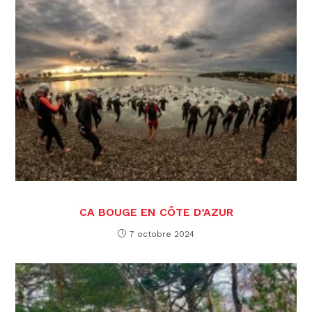
CA BOUGE EN CÔTE D’AZUR
7 octobre 2024