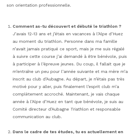
son orientation professionnelle.
Comment as-tu découvert et débuté le triathlon ?
J’avais 12-13 ans et j’étais en vacances à l’Alpe d’Huez
au moment du triathlon. Personne dans ma famille
n’avait jamais pratiqué ce sport, mais je me suis régalé
à suivre cette course j’ai demandé à être bénévole, puis
à participer à l’épreuve jeunes. Du coup, il fallait que je
m’entraîne un peu pour l’année suivante et ma mère m’a
inscrit au club d’Aubagne. Au départ, je n’étais pas très
motivé pour y aller, puis finalement l’esprit club m’a
complètement accroché. Maintenant, je vais chaque
année à l’Alpe d’Huez en tant que bénévole, je suis au
Comité directeur d’Aubagne Triathlon et responsable
communication au club.
Dans le cadre de tes études, tu es actuellement en