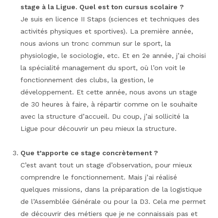
stage à la Ligue. Quel est ton cursus scolaire ?
Je suis en licence II Staps (sciences et techniques des
activités physiques et sportives). La première année,
nous avions un tronc commun sur le sport, la
physiologie, le sociologie, etc. Et en 2e année, j’ai choisi
la spécialité management du sport, où l’on voit le
fonctionnement des clubs, la gestion, le
développement. Et cette année, nous avons un stage
de 30 heures à faire, à répartir comme on le souhaite
avec la structure d’accueil. Du coup, j’ai sollicité la
Ligue pour découvrir un peu mieux la structure.
Que t’apporte ce stage concrètement ?
C’est avant tout un stage d’observation, pour mieux
comprendre le fonctionnement. Mais j’ai réalisé
quelques missions, dans la préparation de la logistique
de l’Assemblée Générale ou pour la D3. Cela me permet
de découvrir des métiers que je ne connaissais pas et