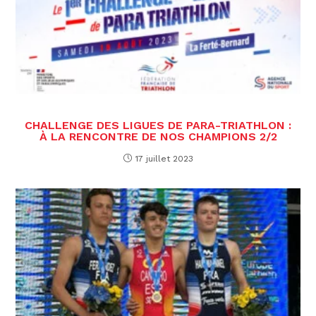
CHALLENGE DES LIGUES DE PARA-TRIATHLON :
À LA RENCONTRE DE NOS CHAMPIONS 2/2
17 juillet 2023