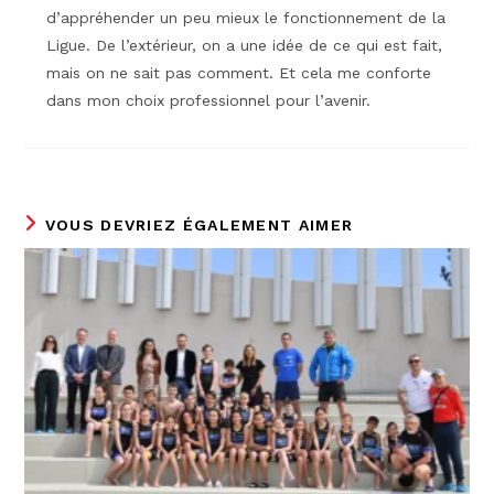
d’appréhender un peu mieux le fonctionnement de la
Ligue. De l’extérieur, on a une idée de ce qui est fait,
mais on ne sait pas comment. Et cela me conforte
dans mon choix professionnel pour l’avenir.
VOUS DEVRIEZ ÉGALEMENT AIMER