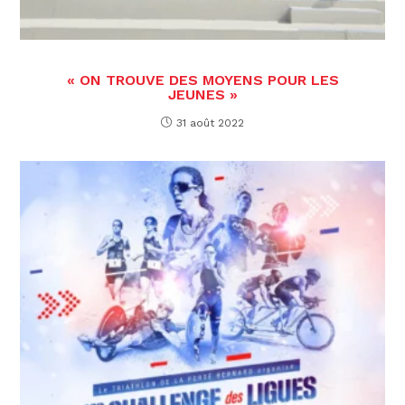
« ON TROUVE DES MOYENS POUR LES
JEUNES »
31 août 2022