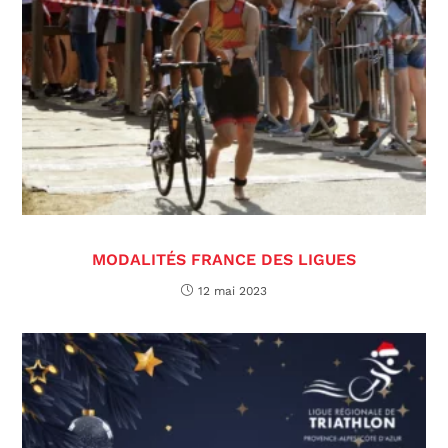
MODALITÉS FRANCE DES LIGUES
12 mai 2023