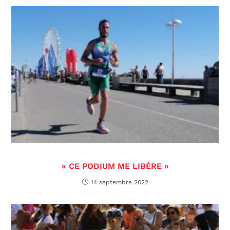
« CE PODIUM ME LIBÈRE »
14 septembre 2022