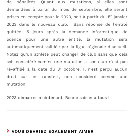
de pénalités. Quant aux mutations, si elles sont
demandées à partir du mois de septembre, elle seront
er
prises en compte pour la 2023, soit à partir du 1
janvier
2023 dans le nouveau club. Sans réponse de l’entité
quittée 15 jours après la demande informatique de
licence pour une autre entité, la mutation sera
automatiquement validée par la ligue régionale d’accueil.
Notez qu’un athlète peut changer de club sans que cela
soit considéré comme une mutation si son club n’est pas
ré-affilié à la date du 31 octobre. Il n’est perçu aucun
droit sur ce transfert, non considéré comme une
mutation.
2023 démarrer maintenant. Bonne saison à tous !
VOUS DEVRIEZ ÉGALEMENT AIMER