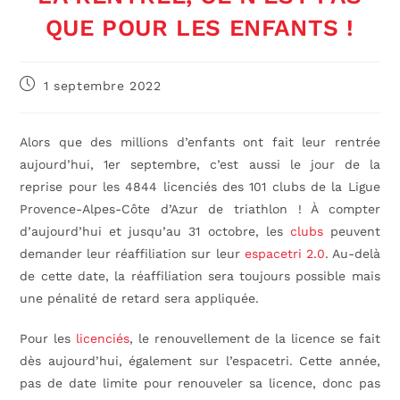
QUE POUR LES ENFANTS !
1 septembre 2022
Alors que des millions d’enfants ont fait leur rentrée
aujourd’hui, 1er septembre, c’est aussi le jour de la
reprise pour les 4844 licenciés des 101 clubs de la Ligue
Provence-Alpes-Côte d’Azur de triathlon ! À compter
d’aujourd’hui et jusqu’au 31 octobre, les
clubs
peuvent
demander leur réaffiliation sur leur
espacetri 2.0
. Au-delà
de cette date, la réaffiliation sera toujours possible mais
une pénalité de retard sera appliquée.
Pour les
licenciés
, le renouvellement de la licence se fait
dès aujourd’hui, également sur l’espacetri. Cette année,
pas de date limite pour renouveler sa licence, donc pas