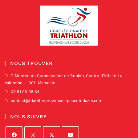
NOUS TROUVER
7, Montée du Commandant de Robien, Centre d'Affaire La
Valentine - 13011 Marseille
09 51 95 98 64
contact@triathlonprovencealpescotedazur.com
NOUS SUIVRE