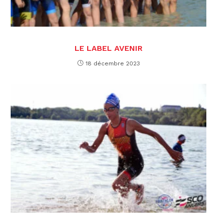
LE LABEL AVENIR
18 décembre 2023