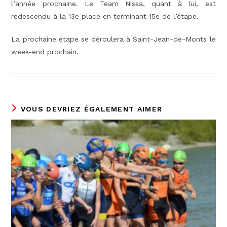
l’année prochaine. Le Team Nissa, quant à lui, est
redescendu à la 13e place en terminant 15e de l’étape.
La prochaine étape se déroulera à Saint-Jean-de-Monts le
week-end prochain.
VOUS DEVRIEZ ÉGALEMENT AIMER