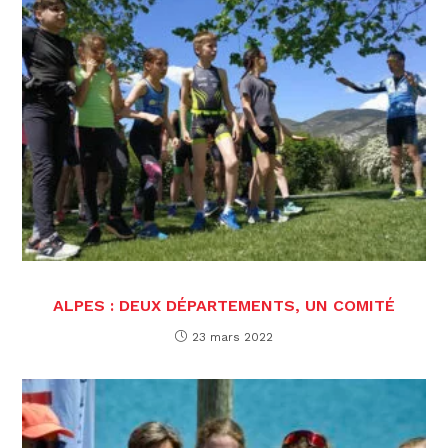
ALPES : DEUX DÉPARTEMENTS, UN COMITÉ
23 mars 2022