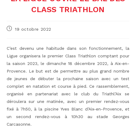
CLASS TRIATHLON
Publication
19 octobre 2022
publiée :
C’est devenu une habitude dans son fonctionnement, la
Ligue organisera le premier Class Triathlon comptant pour
la saison 2023, le dimanche 18 décembre 2022, à Aix-en-
Provence. Le but est de permettre au plus grand nombre
de jeunes de débuter la prochaine saison avec un test
complet en natation et course à pied. Ce rassemblement,
organisé en partenariat avec le club du Triathl’Aix se
déroulera sur une matinée, avec un premier rendez-vous
fixé à 7h50, à la piscine Yves Blanc d’Aix-en-Provence, et
un second rendez-vous à 10h30 au stade Georges
Carcasonne.