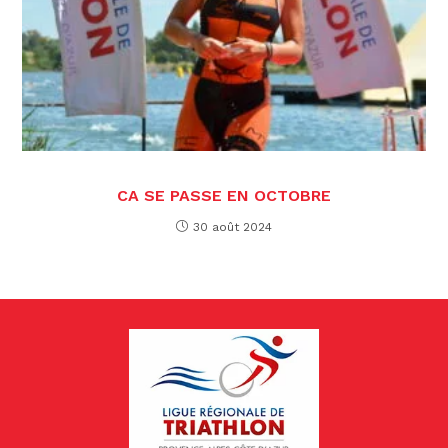
CA SE PASSE EN OCTOBRE
30 août 2024