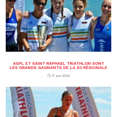
ASPL ET SAINT RAPHAEL TRIATHLON SONT
LES GRANDS GAGNANTS DE LA D3 RÉGIONALE
17 juin 2024