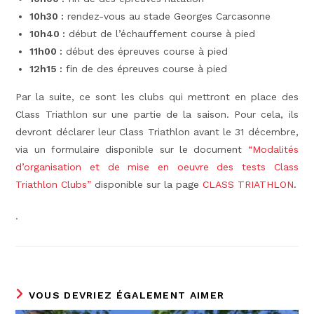
10h30 :
rendez-vous au stade Georges Carcasonne
10h40 :
début de l’échauffement course à pied
11h00 :
début des épreuves course à pied
12h15 :
fin de des épreuves course à pied
Par la suite, ce sont les clubs qui mettront en place des
Class Triathlon sur une partie de la saison. Pour cela, ils
devront déclarer leur Class Triathlon avant le 31 décembre,
via un formulaire disponible sur le document
“Modalités
d’organisation et de mise en oeuvre des tests Class
Triathlon Clubs”
disponible sur la page
CLASS TRIATHLON
.
.
VOUS DEVRIEZ ÉGALEMENT AIMER