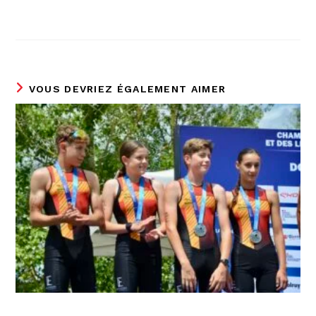
VOUS DEVRIEZ ÉGALEMENT AIMER