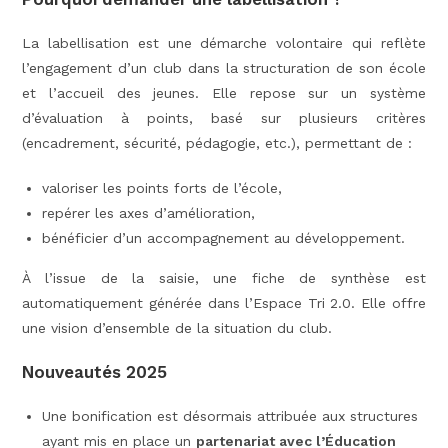
La labellisation est une démarche volontaire qui reflète
l’engagement d’un club dans la structuration de son école
et l’accueil des jeunes. Elle repose sur un système
d’évaluation à points, basé sur plusieurs critères
(encadrement, sécurité, pédagogie, etc.), permettant de :
valoriser les points forts de l’école,
repérer les axes d’amélioration,
bénéficier d’un accompagnement au développement.
À l’issue de la saisie, une fiche de synthèse est
automatiquement générée dans l’Espace Tri 2.0. Elle offre
une vision d’ensemble de la situation du club.
Nouveautés 2025
Une bonification est désormais attribuée aux structures
ayant mis en place un
partenariat avec l’Éducation