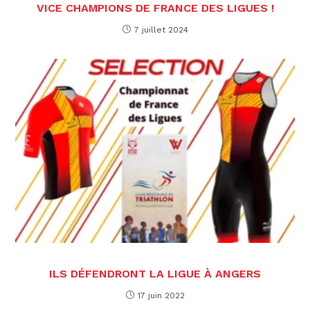
VICE CHAMPIONS DE FRANCE DES LIGUES !
7 juillet 2024
ILS DÉFENDRONT LA LIGUE À ANGERS
17 juin 2022