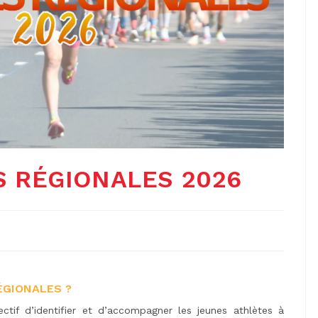
S RÉGIONALES 2026
ÉGIONALES ?
ectif d’identifier et d’accompagner les jeunes athlètes à