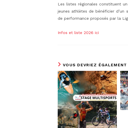
Les listes régionales constituent 
jeunes athlètes de bénéficier d’un 
de performance proposés par la Lig
Infos et liste 2026 ici
VOUS DEVRIEZ ÉGALEMENT