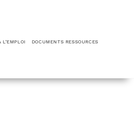
 L’EMPLOI
DOCUMENTS RESSOURCES