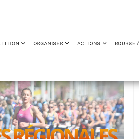
TITION
ORGANISER
ACTIONS
BOURSE À