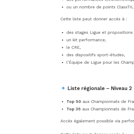
ou un nombre de points ClassTri, 
Cette liste peut donner accès à :
des stages Ligue et propositions
un kit performance,
le CRE,
des dispositifs sport-études,
l’Équipe de Ligue pour les Champ
Liste régionale – Niveau 2
Top 50
aux Championnats de Fr
Top 35
aux Championnats de Fra
Accès également possible via perfo