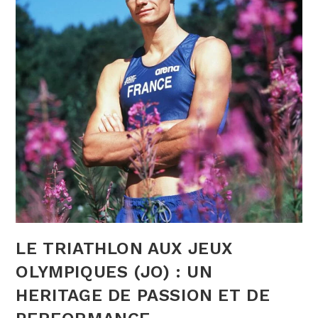
LE TRIATHLON AUX JEUX
OLYMPIQUES (JO) : UN
HERITAGE DE PASSION ET DE