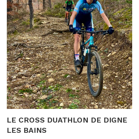
LE CROSS DUATHLON DE DIGNE
LES BAINS