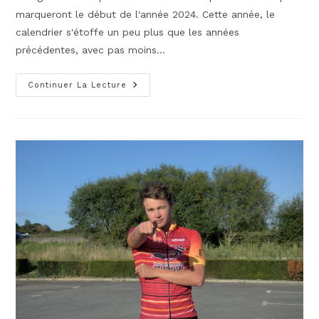
marqueront le début de l'année 2024. Cette année, le
calendrier s'étoffe un peu plus que les années
précédentes, avec pas moins…
CA
Continuer La Lecture
SE
PASSE
EN
JANVIER/
FEVRIER