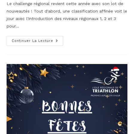
Le challenge régional revient cette année avec son lot de
nouveautés ! Tout d'abord, une classification affinée voit le
jour avec l'introduction des niveaux régionaux 1, 2 et 3
pour…
LE
Continuer La Lecture
CHALLENGE
RÉGIONAL
:
QUELQUES
NOUVEAUTÉS
!