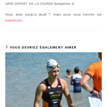
12h15 DEPART DE LA COURSE Benjamins G
Vous avez jusqu’a jeudi 7 mars pour vous inscrire sur
eventicom.
VOUS DEVRIEZ ÉGALEMENT AIMER