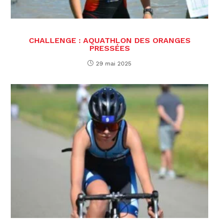
CHALLENGE : AQUATHLON DES ORANGES
PRESSÉES
29 mai 2025