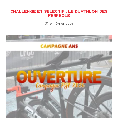
CHALLENGE ET SELECTIF : LE DUATHLON DES
FERREOLS
24 février 2025