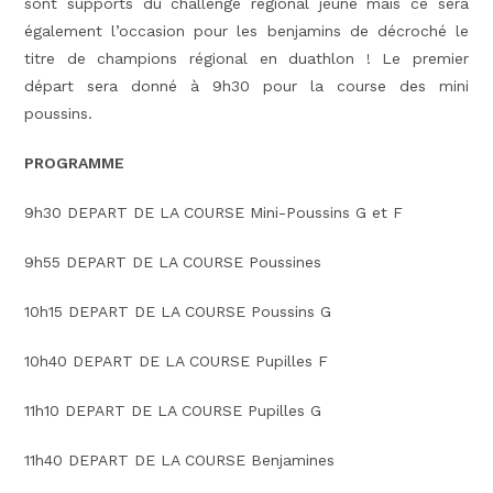
sont supports du challenge régional jeune mais ce sera
également l’occasion pour les benjamins de décroché le
titre de champions régional en duathlon ! Le premier
départ sera donné à 9h30 pour la course des mini
poussins.
PROGRAMME
9h30 DEPART DE LA COURSE Mini-Poussins G et F
9h55 DEPART DE LA COURSE Poussines
10h15 DEPART DE LA COURSE Poussins G
10h40 DEPART DE LA COURSE Pupilles F
11h10 DEPART DE LA COURSE Pupilles G
11h40 DEPART DE LA COURSE Benjamines