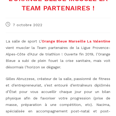
TEAM PARTENAIRES !
Publication
7 octobre 2022
publiée :
La salle de sport L’
Orange Bleue Marseille La Valentine
vient muscler la Team partenaires de la Ligue Provence-
Alpes-Côte d’Azur de triathlon ! Ouverte fin 2019, l’Orange
Bleue a subi de plein fouet la crise sanitaire, mais voit
désormais l’horizon se dégager.
Gilles Abruzzese, créateur de la salle, passionné de fitness
et d’entrepreneuriat, s’est entouré d’entraîneurs diplômés
d’État pour vous accueillir chaque jour pour un bilan
physique afin de favoriser votre progression (prise de
masse, préparation à une compétition, etc). Nacima,
spécialisée en accompagnement post-natal et post-