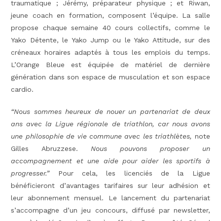
traumatique ; Jérémy, préparateur physique ; et Riwan,
jeune coach en formation, composent l’équipe. La salle
propose chaque semaine 40 cours collectifs, comme le
Yako Détente, le Yako Jump ou le Yako Attitude, sur des
créneaux horaires adaptés à tous les emplois du temps.
L’Orange Bleue est équipée de matériel de dernière
génération dans son espace de musculation et son espace
cardio.
“Nous sommes heureux de nouer un partenariat de deux
ans avec la Ligue régionale de triathlon, car nous avons
une philosophie de vie commune avec les triathlètes,
note
Gilles Abruzzese.
Nous pouvons proposer un
accompagnement et une aide pour aider les sportifs à
progresser.”
Pour cela, les licenciés de la Ligue
bénéficieront d’avantages tarifaires sur leur adhésion et
leur abonnement mensuel. Le lancement du partenariat
s’accompagne d’un jeu concours, diffusé par newsletter,