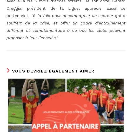
avec à la clé 6 mois d’accès offerts. De son côté, Gérard
Oreggia, président de la Ligue, apprécie aussi ce
partenariat,
“à la fois pour accompagner un secteur qui a
souffert de la crise, et offrir un cadre d’entraînement
différent et complémentaire à ce que les clubs peuvent
proposer à leur licenciés.”
VOUS DEVRIEZ ÉGALEMENT AIMER