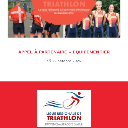
APPEL À PARTENAIRE – EQUIPEMENTIER
22 octobre 2025