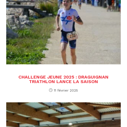
CHALLENGE JEUNE 2025 : DRAGUIGNAN
TRIATHLON LANCE LA SAISON
11 février 2025