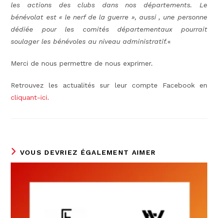
les actions des clubs dans nos départements. Le
bénévolat est « le nerf de la guerre », aussi , une personne
dédiée pour les comités départementaux pourrait
soulager les bénévoles au niveau administratif.
«
Merci de nous permettre de nous exprimer.
Retrouvez les actualités sur leur compte Facebook en
cliquant-ici.
VOUS DEVRIEZ ÉGALEMENT AIMER