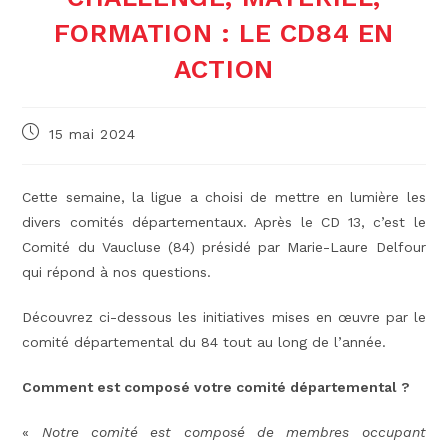
FORMATION : LE CD84 EN
ACTION
Publication
15 mai 2024
publiée :
Cette semaine, la ligue a choisi de mettre en lumière les
divers comités départementaux. Après le CD 13, c’est le
Comité du Vaucluse (84) présidé par Marie-Laure Delfour
qui répond à nos questions.
Découvrez ci-dessous les initiatives mises en œuvre par le
comité départemental du 84 tout au long de l’année.
Comment est composé votre comité départemental ?
«
Notre comité est composé de membres occupant