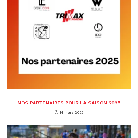
NOS PARTENAIRES POUR LA SAISON 2025
14 mars 2025