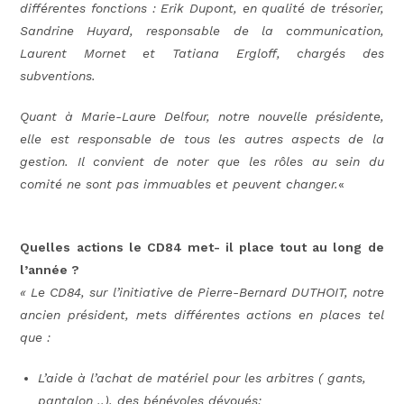
différentes fonctions : Erik Dupont, en qualité de trésorier,
Sandrine Huyard, responsable de la communication,
Laurent Mornet et Tatiana Ergloff, chargés des
subventions.
Quant à Marie-Laure Delfour, notre nouvelle présidente,
elle est responsable de tous les autres aspects de la
gestion. Il convient de noter que les rôles au sein du
comité ne sont pas immuables et peuvent changer.
«
Quelles actions le CD84 met- il place tout au long de
l’année ?
« Le CD84, sur l’initiative de Pierre-Bernard DUTHOIT, notre
ancien président, mets différentes actions en places tel
que :
L’aide à l’achat de matériel pour les arbitres ( gants,
pantalon ..), des bénévoles dévoués;