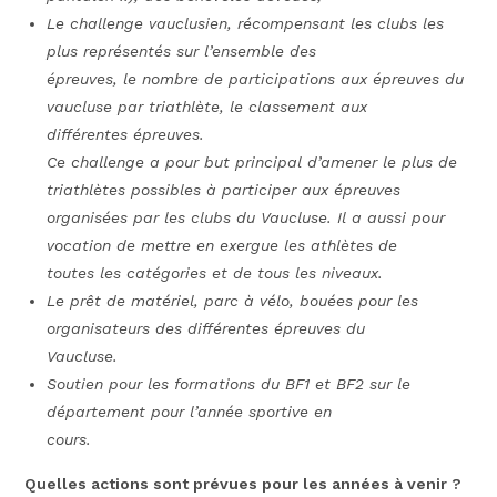
Le challenge vauclusien, récompensant les clubs les
plus représentés sur l’ensemble des
épreuves, le nombre de participations aux épreuves du
vaucluse par triathlète, le classement aux
différentes épreuves.
Ce challenge a pour but principal d’amener
le plus de
triathlètes possibles à participer aux épreuves
organisées par les clubs du Vaucluse. Il a aussi pour
vocation de mettre en exergue les athlètes de
toutes les catégories et de tous les niveaux.
Le prêt de matériel, parc à vélo, bouées pour les
organisateurs des différentes épreuves du
Vaucluse.
Soutien pour les formations du BF1 et BF2 sur le
département pour l’année sportive en
cours.
Quelles actions sont prévues pour les années à venir ?