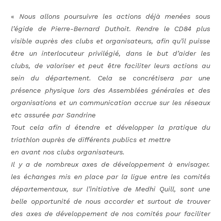
«
Nous allons poursuivre les actions déjà menées sous
l’égide de Pierre-Bernard Duthoit. Rendre le CD84 plus
visible auprès des clubs et organisateurs, afin qu’il puisse
être un interlocuteur privilégié, dans le but d’aider les
clubs, de valoriser et peut être faciliter leurs actions au
sein du département. Cela se concrétisera par une
présence physique lors des Assemblées générales et des
organisations et un communication accrue sur les réseaux
etc assurée par Sandrine
Tout cela afin d étendre et développer la pratique du
triathlon auprès de différents publics et mettre
en avant nos clubs organisateurs.
Il y a de nombreux axes de développement à envisager.
les échanges mis en place par la ligue entre les comités
départementaux, sur l’initiative de Medhi Quill, sont une
belle opportunité de nous accorder et surtout de trouver
des axes de développement de nos comités pour faciliter