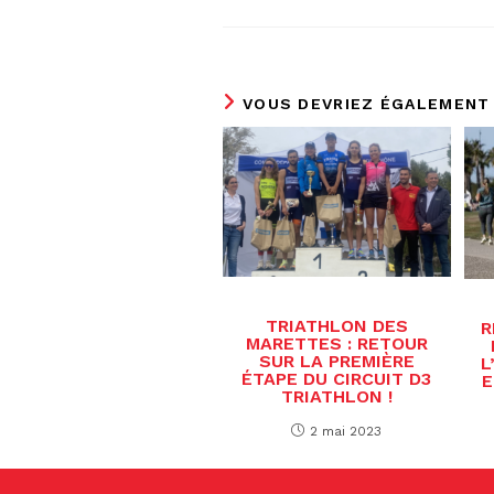
VOUS DEVRIEZ ÉGALEMENT
TRIATHLON DES
R
MARETTES : RETOUR
SUR LA PREMIÈRE
L
ÉTAPE DU CIRCUIT D3
E
TRIATHLON !
2 mai 2023