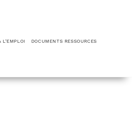
 L’EMPLOI
DOCUMENTS RESSOURCES