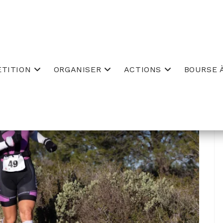
TITION
ORGANISER
ACTIONS
BOURSE À