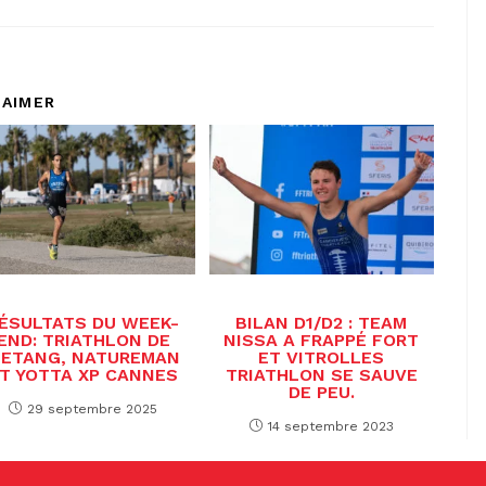
 AIMER
ÉSULTATS DU WEEK-
BILAN D1/D2 : TEAM
END: TRIATHLON DE
NISSA A FRAPPÉ FORT
’ETANG, NATUREMAN
ET VITROLLES
T YOTTA XP CANNES
TRIATHLON SE SAUVE
DE PEU.
29 septembre 2025
14 septembre 2023