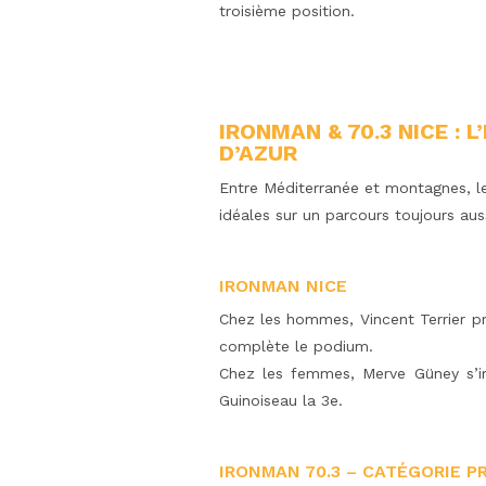
troisième position.
IRONMAN & 70.3 NICE : 
D’AZUR
Entre Méditerranée et montagnes, le
idéales sur un parcours toujours aus
IRONMAN NICE
Chez les hommes, Vincent Terrier pr
complète le podium.
Chez les femmes, Merve Güney s’i
Guinoiseau la 3e.
IRONMAN 70.3 – CATÉGORIE P