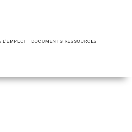
 L’EMPLOI
DOCUMENTS RESSOURCES