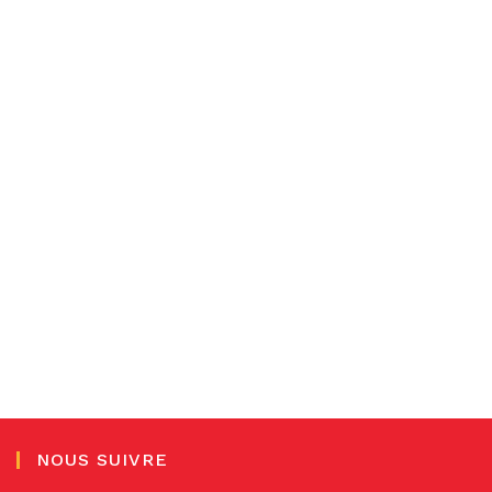
NOUS SUIVRE