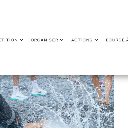
TITION
ORGANISER
ACTIONS
BOURSE À