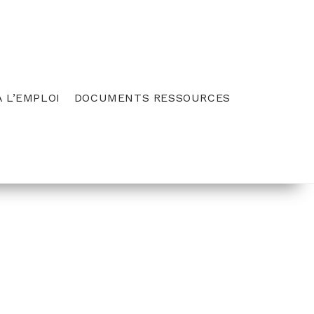
 L’EMPLOI
DOCUMENTS RESSOURCES