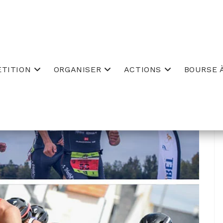
TITION
ORGANISER
ACTIONS
BOURSE À