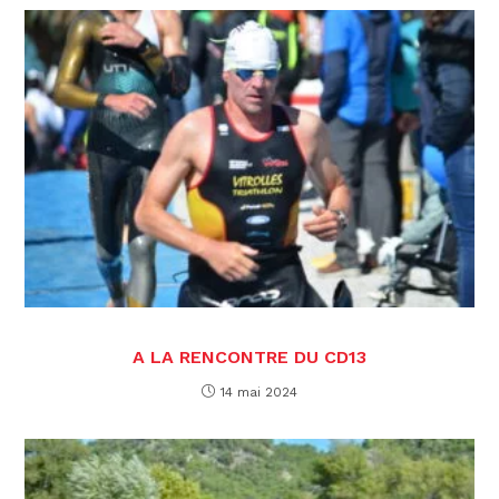
A LA RENCONTRE DU CD13
14 mai 2024