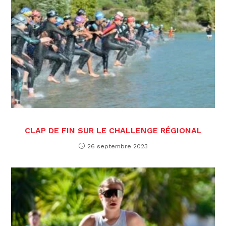
CLAP DE FIN SUR LE CHALLENGE RÉGIONAL
26 septembre 2023