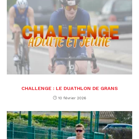
CHALLENGE : LE DUATHLON DE GRANS
10 février 2026