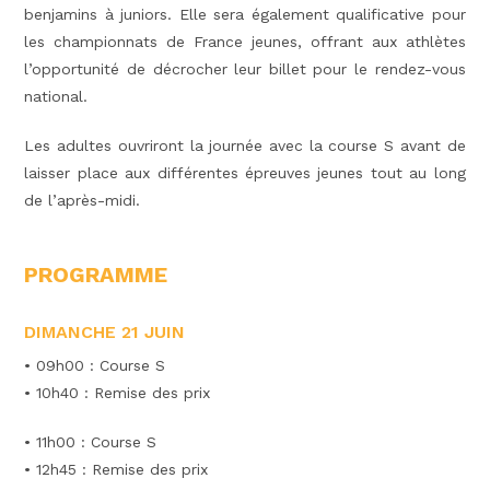
benjamins à juniors. Elle sera également qualificative pour
les championnats de France jeunes, offrant aux athlètes
l’opportunité de décrocher leur billet pour le rendez-vous
national.
Les adultes ouvriront la journée avec la course S avant de
laisser place aux différentes épreuves jeunes tout au long
de l’après-midi.
PROGRAMME
DIMANCHE 21 JUIN
• 09h00 : Course S
• 10h40 : Remise des prix
• 11h00 : Course S
• 12h45 : Remise des prix