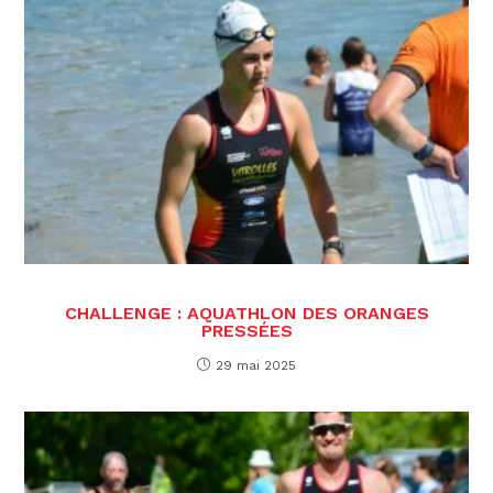
CHALLENGE : AQUATHLON DES ORANGES
PRESSÉES
29 mai 2025