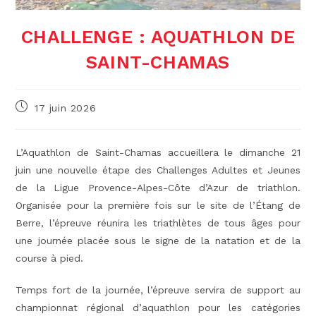
CHALLENGE : AQUATHLON DE
SAINT-CHAMAS
Publication
17 juin 2026
publiée :
L’Aquathlon de Saint-Chamas accueillera le dimanche 21
juin une nouvelle étape des Challenges Adultes et Jeunes
de la Ligue Provence-Alpes-Côte d’Azur de triathlon.
Organisée pour la première fois sur le site de l’Étang de
Berre, l’épreuve réunira les triathlètes de tous âges pour
une journée placée sous le signe de la natation et de la
course à pied.
Temps fort de la journée, l’épreuve servira de support au
championnat régional d’aquathlon pour les catégories