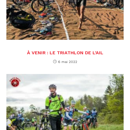
À VENIR : LE TRIATHLON DE L’AIL
6 mai 2022