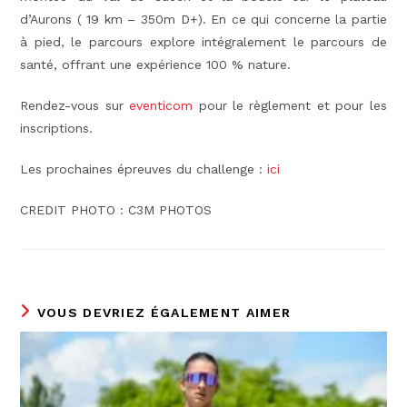
d’Aurons ( 19 km – 350m D+). En ce qui concerne la partie
à pied, le parcours explore intégralement le parcours de
santé, offrant une expérience 100 % nature.
Rendez-vous sur
eventicom
pour le règlement et pour les
inscriptions.
Les prochaines épreuves du challenge :
ici
CREDIT PHOTO : C3M PHOTOS
VOUS DEVRIEZ ÉGALEMENT AIMER