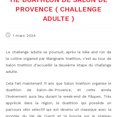
PROVENCE ( CHALLENGE
ADULTE )
Publication
1 mars 2024
publiée :
Le challenge adulte se poursuit, après le bike and run de
la colline organisé par Marignane triathlon, c’est au tour de
Salon triathlon d’accueillir la deuxième étape du challenge
adulte.
Cela fait maintenant 11 ans que Salon triathlon organise le
duathlon de Salon-de-Provence, et cette année
l’événement aura lieu durant le week-end de Pâques. Très
apprécié dans la région, le duathlon qui possède un
parcours vélo sélectif qui est devenu un classique avec la
montée du Val de Cuech et la boucle sur le plateau