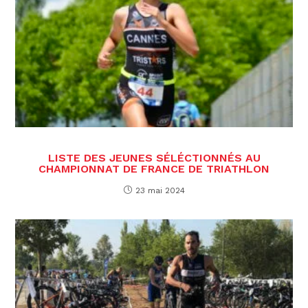
LISTE DES JEUNES SÉLÉCTIONNÉS AU
CHAMPIONNAT DE FRANCE DE TRIATHLON
23 mai 2024